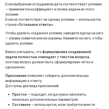
Если выбранная сотрудником дата соответствует условию
— применяется коэффициент и логика задачи из этого
условия.
Если не соответствует ни одному условию — используется
строка
«Остальные ответы»
.
Чтобы удалить созданное условие, наведите курсор на него
— справа появится значок корзины. Нажмите на него, чтобы
удалить условие.
Важно учитывать, что
формулировка создаваемой
задачи полностью совпадает с текстом вопроса
,
поэтому вопрос должен быть сформулирован чётко и
однозначно.
Приложение
позволяет собирать дополнительную
информацию к ответу.
Доступны два вида приложений:
Простое
— подходит, когда нужно заполнить
несколько дополнительных параметров.
Составное
— используется, если требуется внести