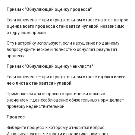
Признак "Обнуляющий оценку процесса"
Если включено — при отрицательном ответе на этот вопрос
оценка всего процесса становится нулевой
, независимо
от других вопросов.
Эту настройку используют, если нарушение по данному
вопросу критическое и полностью обнуляет результат
процесса.
Признак "Обнуляющий оценку чек-листа"
Если включено — при отрицательном ответе
оценка всего
чек-листа становится нулевой
.
Применяется для вопросов с критически важным
значением, где несоблюдение обязательных норм делает
проверку недействительной.
Процесс
Выберите процесс, к которому относится вопрос.
Используется в отчётности и аналитике: помогает