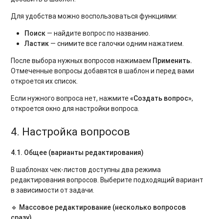
Для удобства можно воспользоваться функциями:
Поиск
— найдите вопрос по названию.
Ластик
— снимите все галочки одним нажатием.
После выбора нужных вопросов нажимаем
Применить.
Отмеченные вопросы добавятся в шаблон и перед вами
откроется их список.
Если нужного вопроса нет, нажмите
«Создать вопрос»
,
откроется окно для настройки вопроса.
4. Настройка вопросов
4.1. Общее (варианты редактирования)
В шаблонах чек-листов доступны два режима
редактирования вопросов. Выберите подходящий вариант
в зависимости от задачи.
🔹 Массовое редактирование (несколько вопросов
сразу)