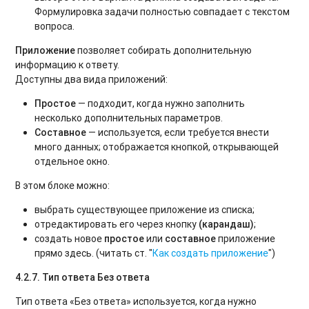
Формулировка задачи полностью совпадает с текстом
вопроса.
Приложение
позволяет собирать дополнительную
информацию к ответу.
Доступны два вида приложений:
Простое
— подходит, когда нужно заполнить
несколько дополнительных параметров.
Составное
— используется, если требуется внести
много данных; отображается кнопкой, открывающей
отдельное окно.
В этом блоке можно:
выбрать существующее приложение из списка;
отредактировать его через кнопку
(карандаш)
;
создать новое
простое
или
составное
приложение
прямо здесь. (читать ст. "
Как создать приложение
")
4.2.7. Тип ответа Без ответа
Тип ответа «Без ответа» используется, когда нужно