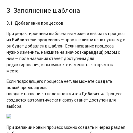
3. Заполнение шаблона
3.1. Добавление процессов
При редактировании шаблона вы можете выбрать процесс
из
Библиотеки процессов
— просто кликните по нужному, и
он будет добавлен в шаблон. Если название процесса
нужно изменить, нажмите на значок
(карандаш)
рядом с
ним — поле названия станет доступным для
редактирования, и вы сможете изменить его прямо на
месте.
Если подходящего процесса нет, вы можете
создать
новый прямо здесь
:
введите название в поле и нажмите
«Добавить»
. Процесс
создастся автоматически и сразу станет доступен для
выбора.
При желании новый процесс можно создать и через раздел