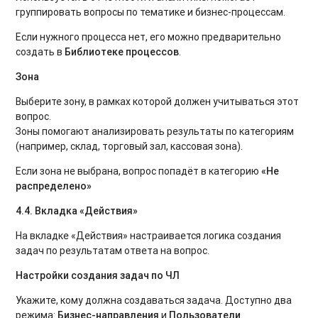
группировать вопросы по тематике и бизнес-процессам.
Если нужного процесса нет, его можно предварительно
создать в
Библиотеке процессов
.
Зона
Выберите зону, в рамках которой должен учитываться этот
вопрос.
Зоны помогают анализировать результаты по категориям
(например, склад, торговый зал, кассовая зона).
Если зона не выбрана, вопрос попадёт в категорию
«Не
распределено»
4.4. Вкладка «Действия»
На вкладке «Действия» настраивается логика создания
задач по результатам ответа на вопрос.
Настройки создания задач по ЧЛ
Укажите, кому должна создаваться задача. Доступно два
режима:
Бизнес-направления
и
Пользователи
.