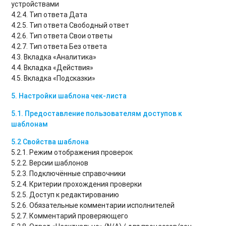
устройствами
4.2.4. Тип ответа Дата
4.2.5. Тип ответа Свободный ответ
4.2.6. Тип ответа Свои ответы
4.2.7. Тип ответа Без ответа
4.3. Вкладка «Аналитика»
4.4. Вкладка «Действия»
4.5. Вкладка «Подсказки»
5. Настройки шаблона чек-листа
5.1. Предоставление пользователям доступов к
шаблонам
5.2 Свойства шаблона
5.2.1. Режим отображения проверок
5.2.2. Версии шаблонов
5.2.3. Подключённые справочники
5.2.4. Критерии прохождения проверки
5.2.5. Доступ к редактированию
5.2.6. Обязательные комментарии исполнителей
5.2.7. Комментарий проверяющего