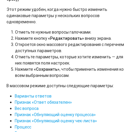
Этот режим удобен, когда нужно быстро изменить
одинаковые параметры у нескольких вопросов
одновременно.
Отметьте нужные вопросы галочками.
Нажмите кнопку
«Редактировать»
внизу экрана.
Откроется окно массового редактирования с перечнем
доступных параметров.
Отметьте параметры, которые хотите изменить — для
них появятся поля настроек.
Нажмите
«Сохранить»
, чтобы применить изменения ко
всем выбранным вопросам.
В массовом режиме доступны следующие параметры:
Варианты ответов
Признак «Ответ обязателен»
Вес вопроса
Признак «Обнуляющий оценку процесса»
Признак «Обнуляющий оценку чек-листа»
Процесс