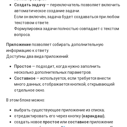
Создать задачу
— переключатель позволяет включить
автоматическое создание задачи.
Если он включён, задача будет создаваться при любом
текстовом ответе.
Формулировка задачи полностью совпадает с текстом
вопроса.
Приложение
позволяет собирать дополнительную
информацию к ответу.
Доступны два вида приложений:
Простое
— подходит, когда нужно заполнить
несколько дополнительных параметров.
Составное
— используется, если требуется внести
много данных; отображается кнопкой, открывающей
отдельное окно.
В этом блоке можно:
выбрать существующее приложение из списка;
отредактировать его через кнопку
(карандаш)
;
создать новое
простое
или
составное
приложение