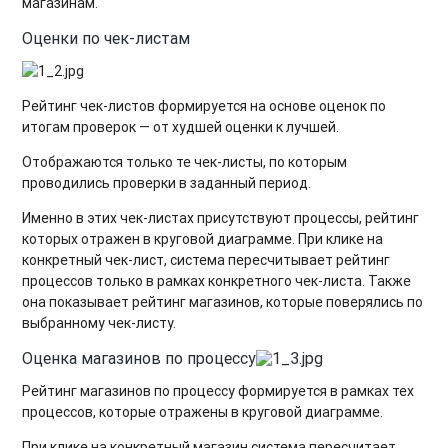
магазинам.
Оценки по чек-листам
Рейтинг чек-листов формируется на основе оценок по
итогам проверок — от худшей оценки к лучшей.
Отображаются только те чек-листы, по которым
проводились проверки в заданный период.
Именно в этих чек-листах присутствуют процессы, рейтинг
которых отражен в круговой диаграмме. При клике на
конкретный чек-лист, система пересчитывает рейтинг
процессов только в рамках конкретного чек-листа. Также
она показывает рейтинг магазинов, которые поверялись по
выбранному чек-листу.
Оценка магазинов по процессу
Рейтинг магазинов по процессу формируется в рамках тех
процессов, которые отражены в круговой диаграмме.
При клике на конкретный магазин система пересчитает