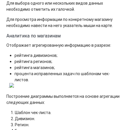
Для выбора одного или нескольких видов данных
необходимо отметить их галочкой.
Для просмотра информации по конкретному магазину
необходимо навести на него указатель мыши на карте.
Аналитика по магазинам
Отображает агрегированную информацию в разрезе:
рейтинга дивизионов;
рейтинга регионов;
рейтинга магазинов;
процента исправленных задач по шаблонам чек-
листов.
.
Построение диаграммы выполняется на основе агрегации
следующих данных:
Шаблон чек-листа.
Дивизион.
Регион.