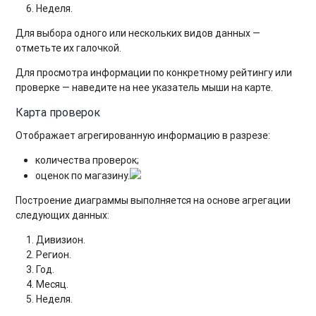
Неделя.
Для выбора одного или нескольких видов данных —
отметьте их галочкой.
Для просмотра информации по конкретному рейтингу или
проверке — наведите на нее указатель мыши на карте.
Карта проверок
Отображает агрегированную информацию в разрезе:
количества проверок;
оценок по магазину.
Построение диаграммы выполняется на основе агрегации
следующих данных:
Дивизион.
Регион.
Год.
Месяц.
Неделя.