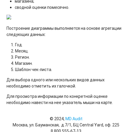
магазина;
сводной оценки помесячно.
Построение диаграммы выполняется на основе агрегации
следующих данных:
Год.
Месяц.
Регион.
Магазин.
Шаблон чек-листа.
Для выбора одного или нескольких видов данных
необходимо отметить их галочкой.
Для просмотра информации по конкретной оценке
необходимо навести на нее указатель мыши на карте.
© 2024,
MD Audit
Москва, ул. Бауманская, д.7/1, БЦ Central Yard, оф. 225
8 800 555-67-13