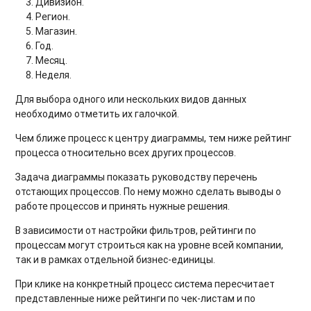
Дивизион.
Регион.
Магазин.
Год.
Месяц.
Неделя.
Для выбора одного или нескольких видов данных
необходимо отметить их галочкой.
Чем ближе процесс к центру диаграммы, тем ниже рейтинг
процесса относительно всех других процессов.
Задача диаграммы показать руководству перечень
отстающих процессов. По нему можно сделать выводы о
работе процессов и принять нужные решения.
В зависимости от настройки фильтров, рейтинги по
процессам могут строиться как на уровне всей компании,
так и в рамках отдельной бизнес-единицы.
При клике на конкретный процесс система пересчитает
представленные ниже рейтинги по чек-листам и по