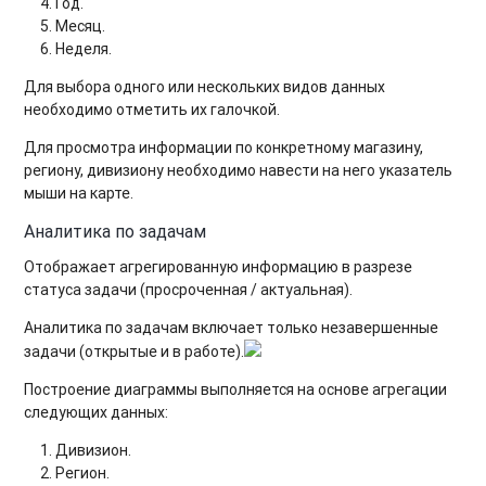
Год.
Месяц.
Неделя.
Для выбора одного или нескольких видов данных
необходимо отметить их галочкой.
Для просмотра информации по конкретному магазину,
региону, дивизиону необходимо навести на него указатель
мыши на карте.
Аналитика по задачам
Отображает агрегированную информацию в разрезе
статуса задачи (просроченная / актуальная).
Аналитика по задачам включает только незавершенные
задачи (открытые и в работе).
Построение диаграммы выполняется на основе агрегации
следующих данных:
Дивизион.
Регион.