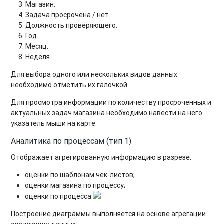
Магазин.
Задача просрочена / нет.
Должность проверяющего.
Год.
Месяц.
Неделя.
Для выбора одного или нескольких видов данных
необходимо отметить их галочкой.
Для просмотра информации по количеству просроченных и
актуальных задач магазина необходимо навести на него
указатель мыши на карте.
Аналитика по процессам (тип 1)
Отображает агрегированную информацию в разрезе:
оценки по шаблонам чек-листов;
оценки магазина по процессу;
оценки по процесса.
Построение диаграммы выполняется на основе агрегации