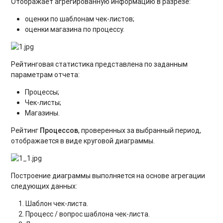
Отображает агрегированную информацию в разрезе:
оценки по шаблонам чек-листов;
оценки магазина по процессу.
Рейтинговая статистика представлена по заданным
параметрам отчета:
Процессы;
Чек-листы;
Магазины.
Рейтинг
Процессов
, проверенных за выбранный период,
отображается в виде круговой диаграммы.
Построение диаграммы выполняется на основе агрегации
следующих данных:
Шаблон чек-листа.
Процесс / вопрос шаблона чек-листа.