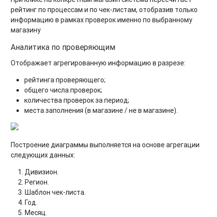
рейтинг по процессам и по чек-листам, отобразив только
информацию в рамках проверок именно по выбранному
магазину
Аналитика по проверяющим
Отображает агрегированную информацию в разрезе:
рейтинга проверяющего;
общего числа проверок;
количества проверок за период;
места заполнения (в магазине / не в магазине).
Построение диаграммы выполняется на основе агрегации
следующих данных:
Дивизион.
Регион.
Шаблон чек-листа.
Год.
Месяц.