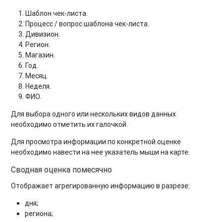
Шаблон чек-листа.
Процесс / вопрос шаблона чек-листа.
Дивизион.
Регион.
Магазин.
Год.
Месяц.
Неделя.
ФИО.
Для выбора одного или нескольких видов данных
необходимо отметить их галочкой.
Для просмотра информации по конкретной оценке
необходимо навести на нее указатель мыши на карте.
Сводная оценка помесячно
Отображает агрегированную информацию в разрезе:
дня;
региона;