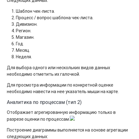
следующих данных:
Шаблон чек-листа.
Процесс / вопрос шаблона чек-листа.
Дивизион.
Регион.
Магазин.
Год.
Месяц.
Неделя.
Для выбора одного или нескольких видов данных
необходимо отметить их галочкой.
Для просмотра информации по конкретной оценке
необходимо навести на нее указатель мыши на карте.
Аналитика по процессам (тип 2)
Отображает агрегированную информацию только в
разрезе оценки по процессам.
Построение диаграммы выполняется на основе агрегации
следующих данных: