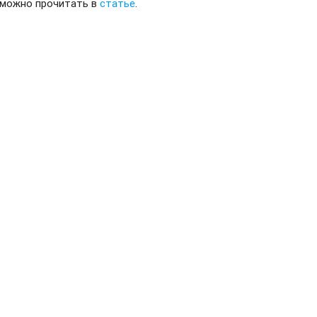
 можно прочитать в
статье
.