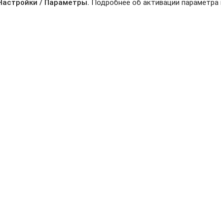
Настройки / Параметры.
Подробнее об активации параметра