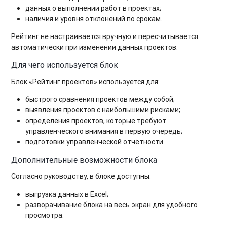
данных о выполнении работ в проектах;
наличия и уровня отклонений по срокам.
Рейтинг не настраивается вручную и пересчитывается
автоматически при изменении данных проектов.
Для чего используется блок
Блок «Рейтинг проектов» используется для:
быстрого сравнения проектов между собой;
выявления проектов с наибольшими рисками;
определения проектов, которые требуют
управленческого внимания в первую очередь;
подготовки управленческой отчётности.
Дополнительные возможности блока
Согласно руководству, в блоке доступны:
выгрузка данных в Excel;
разворачивание блока на весь экран для удобного
просмотра.