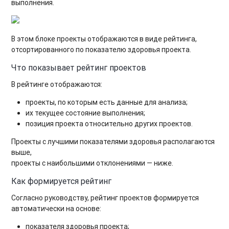
выполнения.
В этом блоке проекты отображаются в виде рейтинга,
отсортированного по показателю здоровья проекта.
Что показывает рейтинг проектов
В рейтинге отображаются:
проекты, по которым есть данные для анализа;
их текущее состояние выполнения;
позиция проекта относительно других проектов.
Проекты с лучшими показателями здоровья располагаются
выше,
проекты с наибольшими отклонениями — ниже.
Как формируется рейтинг
Согласно руководству, рейтинг проектов формируется
автоматически на основе:
показателя здоровья проекта;