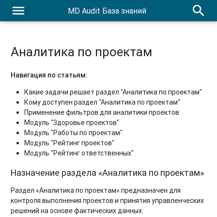
menu
search
MD Audit База знаний
Аналитика по проектам
Навигация по статьям:
Какие задачи решает раздел "Аналитика по проектам"
Кому доступен раздел "Аналитика по проектам"
Применение фильтров для аналитики проектов
Модуль "Здоровье проектов"
Модуль "Работы по проектам"
Модуль "Рейтинг проектов"
Модуль "Рейтинг ответственных"
Назначение раздела «Аналитика по проектам»
Раздел «Аналитика по проектам» предназначен для
контроля выполнения проектов и принятия управленческих
решений на основе фактических данных.