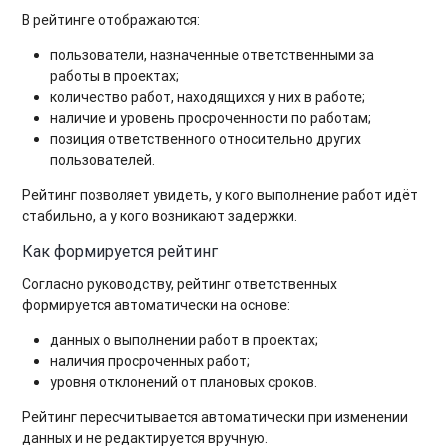
В рейтинге отображаются:
пользователи, назначенные ответственными за
работы в проектах;
количество работ, находящихся у них в работе;
наличие и уровень просроченности по работам;
позиция ответственного относительно других
пользователей.
Рейтинг позволяет увидеть, у кого выполнение работ идёт
стабильно, а у кого возникают задержки.
Как формируется рейтинг
Согласно руководству, рейтинг ответственных
формируется автоматически на основе:
данных о выполнении работ в проектах;
наличия просроченных работ;
уровня отклонений от плановых сроков.
Рейтинг пересчитывается автоматически при изменении
данных и не редактируется вручную.