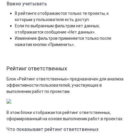
Важно учитывать
В рейтинге отображаются только те проекты, к
которым у пользователя есть доступ.
Если по выбранным фильтрам нет данных,
отображается сообщение «Нет данных».
Изменение фильтров применяется только после
нажатия кнопки «Применить».
Рейтинг ответственных
Блок «Рейтинг ответственных» предназначен для анализа
эффективности пользователей, участвующих в
выполнении работ по проектам.
В этом блоке отображается рейтинг ответственных,
сформированный на основе выполнения работ в проектах.
Что показывает рейтинг ответственных