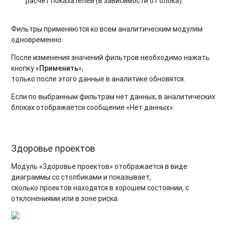
расчёт показателей (в зависимости от блока).
Фильтры применяются ко всем аналитическим модулям
одновременно.
После изменения значений фильтров необходимо нажать
кнопку «
Применить
»,
только после этого данные в аналитике обновятся.
Если по выбранным фильтрам нет данных, в аналитических
блоках отображается сообщение «Нет данных».
Здоровье проектов
Модуль «Здоровье проектов» отображается в виде
диаграммы со столбиками и показывает,
сколько проектов находятся в хорошем состоянии, с
отклонениями или в зоне риска.