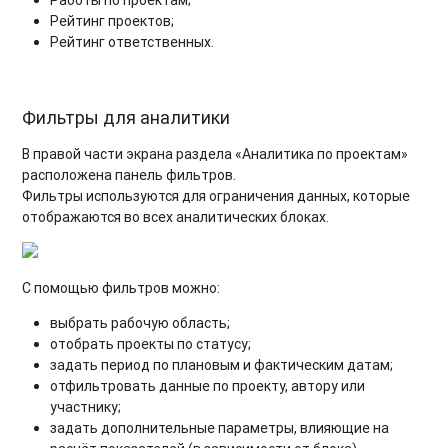
Работы по проектам;
Рейтинг проектов;
Рейтинг ответственных.
Фильтры для аналитики
В правой части экрана раздела «Аналитика по проектам»
расположена панель фильтров.
Фильтры используются для ограничения данных, которые
отображаются во всех аналитических блоках.
С помощью фильтров можно:
выбрать рабочую область;
отобрать проекты по статусу;
задать период по плановым и фактическим датам;
отфильтровать данные по проекту, автору или
участнику;
задать дополнительные параметры, влияющие на