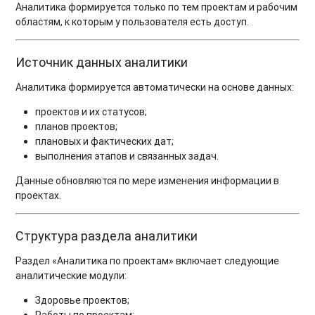
Аналитика формируется только по тем проектам и рабочим
областям, к которым у пользователя есть доступ.
Источник данных аналитики
Аналитика формируется автоматически на основе данных:
проектов и их статусов;
планов проектов;
плановых и фактических дат;
выполнения этапов и связанных задач.
Данные обновляются по мере изменения информации в
проектах.
Структура раздела аналитики
Раздел «Аналитика по проектам» включает следующие
аналитические модули:
Здоровье проектов;