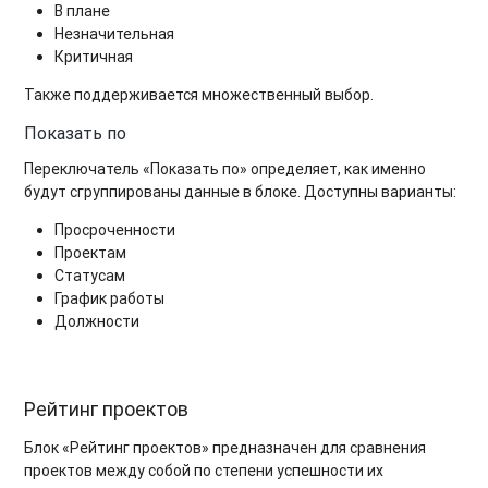
В плане
Незначительная
Критичная
Также поддерживается множественный выбор.
Показать по
Переключатель «Показать по» определяет, как именно
будут сгруппированы данные в блоке. Доступны варианты:
Просроченности
Проектам
Статусам
График работы
Должности
Рейтинг проектов
Блок «Рейтинг проектов» предназначен для сравнения
проектов между собой по степени успешности их