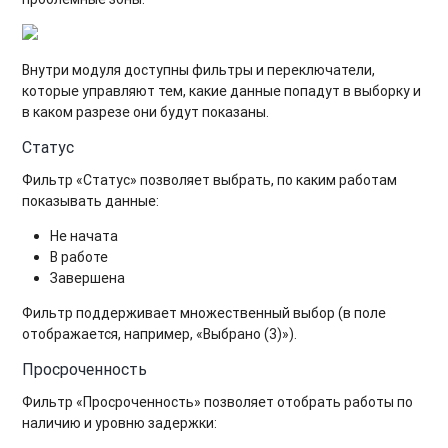
Внутри модуля доступны фильтры и переключатели,
которые управляют тем, какие данные попадут в выборку и
в каком разрезе они будут показаны.
Статус
Фильтр «Статус» позволяет выбрать, по каким работам
показывать данные:
Не начата
В работе
Завершена
Фильтр поддерживает множественный выбор (в поле
отображается, например, «Выбрано (3)»).
Просроченность
Фильтр «Просроченность» позволяет отобрать работы по
наличию и уровню задержки: