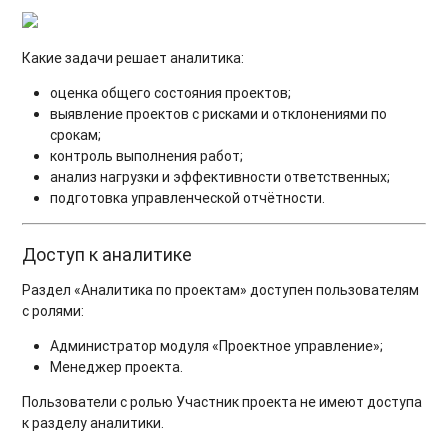
Какие задачи решает аналитика:
оценка общего состояния проектов;
выявление проектов с рисками и отклонениями по
срокам;
контроль выполнения работ;
анализ нагрузки и эффективности ответственных;
подготовка управленческой отчётности.
Доступ к аналитике
Раздел «Аналитика по проектам» доступен пользователям
с ролями:
Администратор модуля «Проектное управление»;
Менеджер проекта.
Пользователи с ролью Участник проекта не имеют доступа
к разделу аналитики.