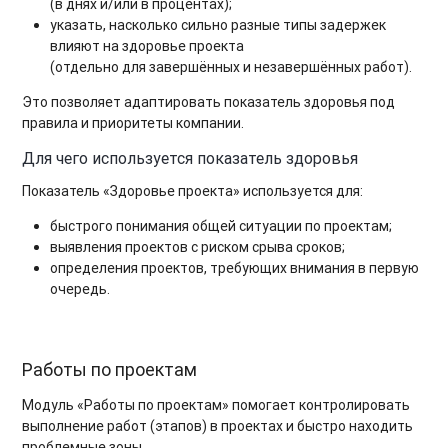
(в днях и/или в процентах);
указать, насколько сильно разные типы задержек
влияют на здоровье проекта
(отдельно для завершённых и незавершённых работ).
Это позволяет адаптировать показатель здоровья под
правила и приоритеты компании.
Для чего используется показатель здоровья
Показатель «Здоровье проекта» используется для:
быстрого понимания общей ситуации по проектам;
выявления проектов с риском срыва сроков;
определения проектов, требующих внимания в первую
очередь.
Работы по проектам
Модуль «Работы по проектам» помогает контролировать
выполнение работ (этапов) в проектах и быстро находить
проблемные зоны.