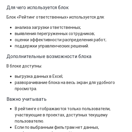
Для чего используется блок
Блок «Рейтинг ответственных» используется для:
анализа загрузки ответственных;
выявления перегруженных сотрудников;
оценки эффективности распределения работ;
поддержки управленческих решений.
Дополнительные возможности блока
В блоке доступны:
выгрузка данных в Excel;
разворачивание блока на весь экран для удобного
просмотра.
Важно учитывать
В рейтинге отображаются только пользователи,
участвующие в проектах, доступных текущему
пользователю.
Если по выбранным фильтрам нет данных,