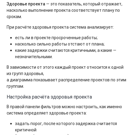
Здоровье проекта
— это показатель, который отражает,
насколько выполнение проекта соответствует плану по
срокам.
При расчёте здоровья проекта система анализирует:
есть ли в проекте просроченные работы;
насколько сильно работы отстают от плана;
какие задержки считаются критичными, а какие —
незначительными.
В зависимости от этого каждый проект относится к одной
из групп здоровья,
а диаграмма показывает распределение проектов по этим
группам.
Настройка расчёта здоровья проекта
В правой панели фильтров можно настроить, как именно
система определяет здоровье проекта:
задать порог, после которого задержка считается
критичной