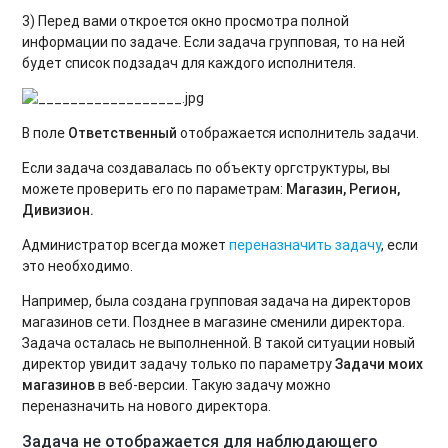
3) Перед вами откроется окно просмотра полной
информации по задаче. Если задача групповая, то на ней
будет список подзадач для каждого исполнителя.
В поле
Ответственный
отображается исполнитель задачи.
Если задача создавалась по объекту оргструктуры, вы
можете проверить его по параметрам:
Магазин, Регион,
Дивизион.
Администратор всегда может
переназначить задачу
, если
это необходимо.
Например, была создана групповая задача на директоров
магазинов сети. Позднее в магазине сменили директора.
Задача осталась не выполненной. В такой ситуации новый
директор увидит задачу только по параметру
Задачи моих
магазинов
в веб-версии. Такую задачу можно
переназначить на нового директора.
Задача не отображается для наблюдающего