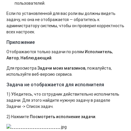
пользователей.
Если по установленной для вас роли вы должны видеть
задачу, но она не отображается — обратитесь к
администратору системы, чтобы он проверил корректность
всех настроек.
Приложение
Отображаются только задачи по ролям
Исполнитель
,
Автор
,
Наблюдающий
.
Для просмотра
Задачи моих магазинов
, пожалуйста,
используйте веб-версию сервиса.
Задача не отображается для исполнителя
1) Убедитесь, что сотрудник действительно исполнитель
задачи. Для этого найдите нужную задачу в разделе
Задачи -> Список задач.
2) Нажмите
Посмотреть исполнение задачи
.