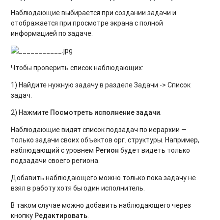
Наблюдающие выбирается при создании задачи и
отображается при просмотре экрана с полной
информацией по задаче.
Чтобы проверить список наблюдающих:
1) Найдите нужную задачу в разделе Задачи -> Список
задач.
2) Нажмите
Посмотреть исполнение задачи
.
Наблюдающие видят список подзадач по иерархии —
только задачи своих объектов орг. структуры. Например,
наблюдающий c уровнем
Регион
будет видеть только
подзадачи своего региона.
Добавить наблюдающего можно только пока задачу не
взял в работу хотя бы один исполнитель.
В таком случае можно добавить наблюдающего через
кнопку
Редактировать
.