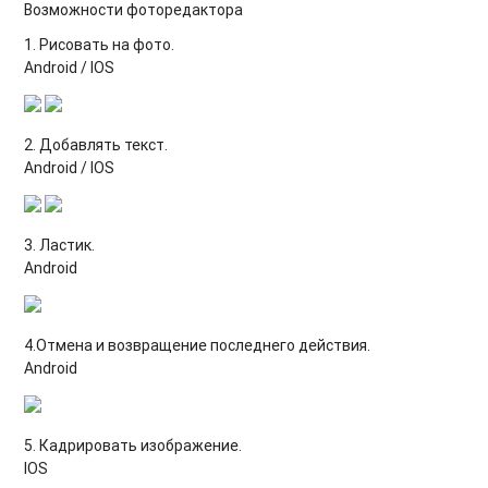
Возможности фоторедактора
1. Рисовать на фото.
Android / IOS
2. Добавлять текст.
Android / IOS
3. Ластик.
Android
4.Отмена и возвращение последнего действия.
Android
5. Кадрировать изображение.
IOS