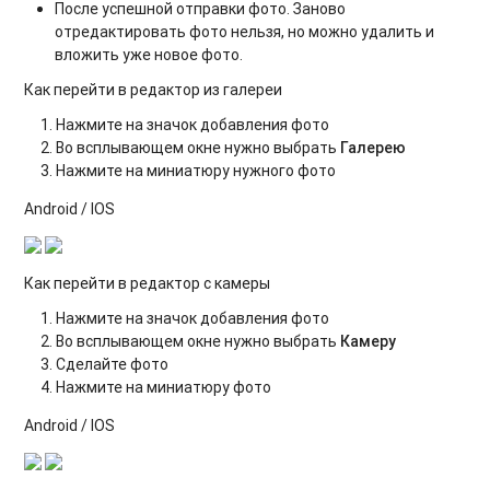
После успешной отправки фото. Заново
отредактировать фото нельзя, но можно удалить и
вложить уже новое фото.
Как перейти в редактор из галереи
Нажмите на значок добавления фото
Во всплывающем окне нужно выбрать
Галерею
Нажмите на миниатюру нужного фото
Android / IOS
Как перейти в редактор с камеры
Нажмите на значок добавления фото
Во всплывающем окне нужно выбрать
Камеру
Сделайте фото
Нажмите на миниатюру фото
Android / IOS