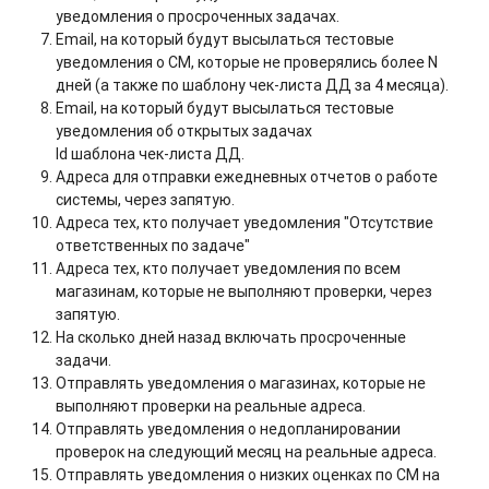
уведомления о просроченных задачах.
Email, на который будут высылаться тестовые
уведомления о СМ, которые не проверялись более N
дней (а также по шаблону чек-листа ДД за 4 месяца).
Email, на который будут высылаться тестовые
уведомления об открытых задачах
Id шаблона чек-листа ДД.
Адреса для отправки ежедневных отчетов о работе
системы, через запятую.
Адреса тех, кто получает уведомления "Отсутствие
ответственных по задаче"
Адреса тех, кто получает уведомления по всем
магазинам, которые не выполняют проверки, через
запятую.
На сколько дней назад включать просроченные
задачи.
Отправлять уведомления о магазинах, которые не
выполняют проверки на реальные адреса.
Отправлять уведомления о недопланировании
проверок на следующий месяц на реальные адреса.
Отправлять уведомления о низких оценках по СМ на