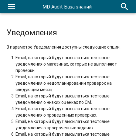
menu
search
MD Audit База знаний
Уведомления
В параметре Уведомления доступны следующие опции:
Email, на который будут высылаться тестовые
уведомления о магазинах, которые не выполняют
проверки.
Email, на который будут высылаться тестовые
уведомления о недопланировании проверок на
следующий месяц.
Email, на который будут высылаться тестовые
уведомления о низких оценках по СМ.
Email, на который будут высылаться тестовые
уведомления о проведенных проверках.
Email, на который будут высылаться тестовые
уведомления о просроченных задачах.
Email, на который будут высылаться тестовые