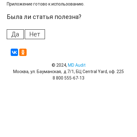
Приложение готово к использованию.
Была ли статья полезна?
Да
Нет
© 2024,
MD Audit
Москва, ул. Бауманская, д.7/1, БЦ Central Yard, оф. 225
8 800 555-67-13