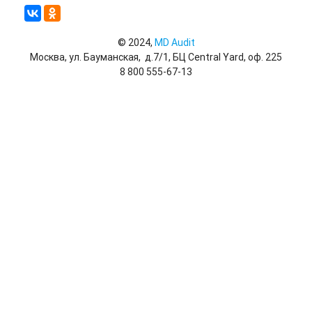
© 2024,
MD Audit
Москва, ул. Бауманская, д.7/1, БЦ Central Yard, оф. 225
8 800 555-67-13