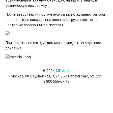
возникновения проблем со входом, напишите заявку в
техническую поддержку.
После авторизации под учетной записью администратора,
пользователь попадает на пошаговое руководство по
настройке справочников системы.
При нажатии на каждый шаг можно увидеть его краткое
описание.
© 2024,
MD Audit
Москва, ул. Бауманская, д.7/1, БЦ Central Yard, оф. 225
8 800 555-67-13