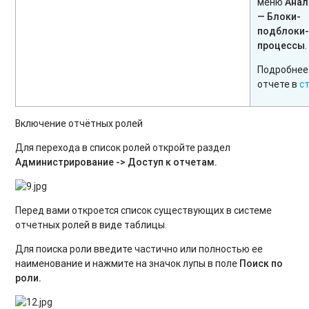
меню
Анал
— Блоки-
подблоки
процессы
.
Подробнее
отчете в
с
Включение отчётных ролей
Для перехода в список ролей откройте раздел
Администрирование -> Доступ к отчетам.
Перед вами откроется список существующих в системе
отчетных ролей в виде таблицы.
Для поиска роли введите частично или полностью ее
наименование и нажмите на значок лупы в поле
Поиск по
роли.