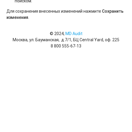
поиском.
Для сохранения внесенных изменений нажмите
Сохранить
изменения
.
© 2024,
MD Audit
Москва, ул. Бауманская, д.7/1, БЦ Central Yard, оф. 225
8 800 555-67-13