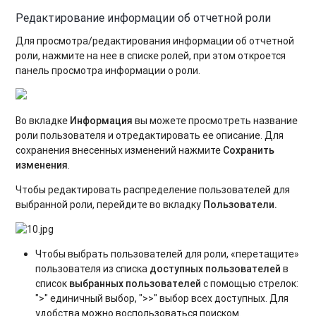
Редактирование информации об отчетной роли
Для просмотра/редактирования информации об отчетной
роли, нажмите на нее в списке ролей, при этом откроется
панель просмотра информации о роли.
Во вкладке
Информация
вы можете просмотреть название
роли пользователя и отредактировать ее описание. Для
сохранения внесенных изменений нажмите
Сохранить
изменения
.
Чтобы редактировать распределение пользователей для
выбранной роли, перейдите во вкладку
Пользователи.
Чтобы выбрать пользователей для роли, «перетащите»
пользователя из списка
доступных пользователей
в
список
выбранных пользователей
с помощью стрелок:
">" единичный выбор, ">>" выбор всех доступных. Для
удобства можно воспользоваться поиском.