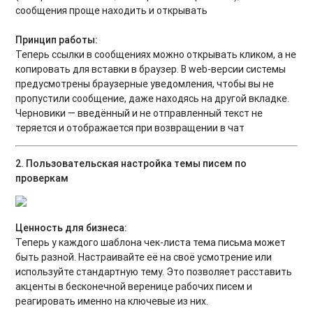
сообщения проще находить и открывать
Принцип работы:
Теперь ссылки в сообщениях можно открывать кликом, а не
копировать для вставки в браузер. В web-версии системы
предусмотрены браузерные уведомления, чтобы вы не
пропустили сообщение, даже находясь на другой вкладке.
Черновики — введённый и не отправленный текст не
теряется и отображается при возвращении в чат
2. Пользовательская настройка темы писем по
проверкам
Ценность для бизнеса:
Теперь у каждого шаблона чек-листа тема письма может
быть разной. Настраивайте её на своё усмотрение или
используйте стандартную тему. Это позволяет расставить
акценты в бесконечной веренице рабочих писем и
реагировать именно на ключевые из них.