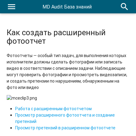
menu
search
MD Audit База знаний
Как создать расширенный
фотоотчет
Фотоотчеты — особый тип задач, для выполнения которых
исполнители должны сделать фотографии или записать
видео в соответствии с описанием задачи. Наблюдающие
могут проверить фотографии и просмотреть видеозаписи,
и создать претензии по нарушениям, обнаруженным на
фото или видео
Работа с расширенным фотоотчетом
Просмотр расширенного фотоотчета и создание
претензий
Просмотр претензий в расширенном фотоотчете