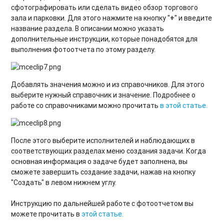
сфотографировать или сделать видео обзор торгового
зала и парковки. Для этого нажмите на кнопку "
+
" и введите
название раздела. В описании можно указать
дополнительные инструкции, которые понадобятся для
выполнения фотоотчета по этому разделу.
Добавлять значения можно и из справочников. Для этого
выберите нужный справочник и значение. Подробнее о
работе со справочниками можно прочитать
в этой статье.
После этого выберите исполнителей и наблюдающих в
соответствующих разделах меню создания задачи. Когда
основная информация о задаче будет заполнена, вы
сможете завершить создание задачи, нажав на кнопку
"Создать" в левом нижнем углу.
Инструкцию по дальнейшей работе с фотоотчетом вы
можете прочитать в
этой статье.