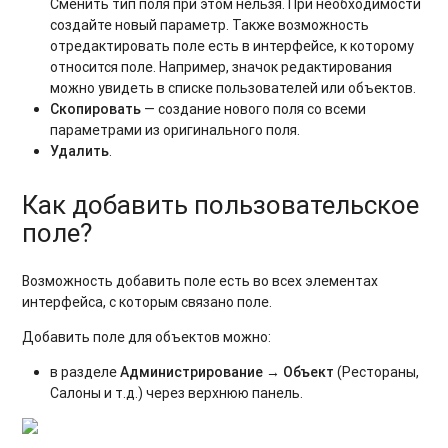
Сменить тип поля при этом нельзя. При необходимости
создайте новый параметр. Также возможность
отредактировать поле есть в интерфейсе, к которому
относится поле. Например, значок редактирования
можно увидеть в списке пользователей или объектов.
Скопировать
— создание нового поля со всеми
параметрами из оригинального поля.
Удалить
.
Как добавить пользовательское
поле?
Возможность добавить поле есть во всех элементах
интерфейса, с которым связано поле.
Добавить поле для объектов можно:
в разделе
Администрирование → Объект
(Рестораны,
Салоны и т.д.) через верхнюю панель.