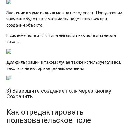
Значение по умолчанию
можно не задавать. При указании
значение будет автоматически подставляться при
создании объекта.
В системе поле этого типа выглядит как поле для ввода
текста.
Для фильтрации в таком случае также используется ввод
текста, а не выбор введенных значений.
3) Завершите создание поля через кнопку
Сохранить.
Как отредактировать
пользовательское поле