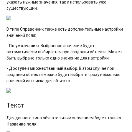
указать нужные значения, так и использовать уже
существующий.
В типе Справочник также есть дополнительные настройки
значений поля:
-
По умолчанию
. Выбранное значение будет
автоматически выбираться при создании объекта. Может
быть выбрано только одно значение для настройки.
-
Доступен множественный выбор
. В этом случае при
создании объекта можно будет выбрать сразу несколько
значений из списка для объекта.
Текст
Для данного типа обязательным значением будет только
Название поля.