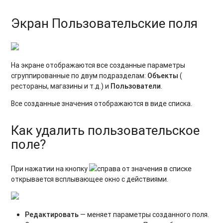
Экран Пользовательские поля
На экране отображаются все созданные параметры
сгруппированные по двум подразделам:
Объекты
(
рестораны, магазины и т.д.) и
Пользователи
.
Все созданные значения отображаются в виде списка.
Как удалить пользовательское
поле?
При нажатии на кнопку
справа от значения в списке
открывается всплывающее окно с действиями.
Редактировать
— меняет параметры созданного поля.