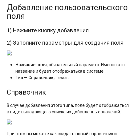
Добавление пользовательского
поля
1) Нажмите кнопку добавления
2) Заполните параметры для создания поля
Название поля
, обязательный параметр. Именно это
название и будет отображаться в системе.
Тип — Справочник, Текст.
Справочник
В случае добавления этого типа, поле будет отображаться
в виде выпадающего списка из добавленных значений.
При этом вы можете как создать новый справочник и