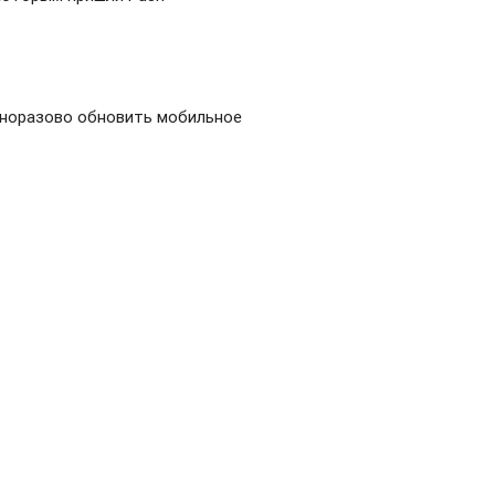
иноразово обновить мобильное