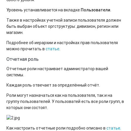
Уровень устанавливается на вкладке
Пользователи
.
Также в настройках учетной записи пользователя должен
быть выбран объект оргструктуры: дивизион, регион или
магазин.
Подробнее об иерархии и настройках прав пользователя
можно прочитать в
статье
.
Отчетная роль
Отчетные роли настраивает администратор вашей
системы.
Каждая роль отвечает за определённый отчёт.
Роли могут назначаться как на пользователя, так и на
группу пользователей. У пользоватей есть все роли групп, в
которых они состоят.
Как настроить отчетные роли подробно описано в
статье
.