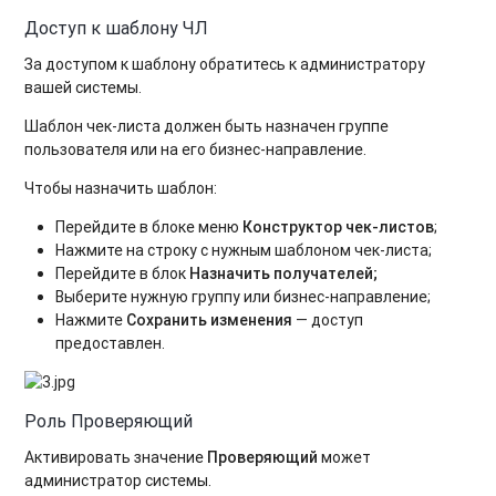
Доступ к шаблону ЧЛ
За доступом к шаблону обратитесь к администратору
вашей системы.
Шаблон чек-листа должен быть назначен группе
пользователя или на его бизнес-направление.
Чтобы назначить шаблон:
Перейдите в блоке меню
Конструктор чек-листов
;
Нажмите на строку с нужным шаблоном чек-листа;
Перейдите в блок
Назначить получателей;
Выберите нужную группу или бизнес-направление;
Нажмите
Сохранить изменения
— доступ
предоставлен.
Роль Проверяющий
Активировать значение
Проверяющий
может
администратор системы.