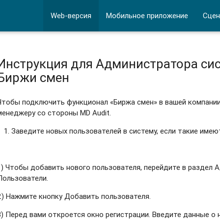
Web-версия
Мобильное приложение
Сцен
Инструкция для Администратора си
Биржи смен
Чтобы подключить функционал «Биржа смен» в вашей компании
менеджеру со стороны MD Audit.
Заведите новых пользователей в систему, если такие имею
1) Чтобы добавить нового пользователя, перейдите в раздел
Пользователи.
2) Нажмите кнопку Добавить пользователя.
3) Перед вами откроется окно регистрации. Введите данные о 