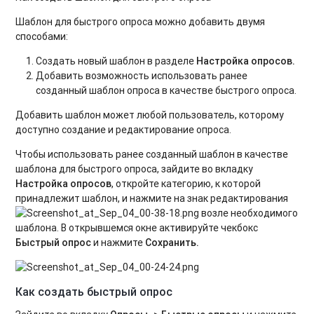
Шаблон для быстрого опроса можно добавить двумя
способами:
Создать новый шаблон в разделе
Настройка опросов.
Добавить возможность использовать ранее
созданный шаблон опроса в качестве быстрого опроса.
Добавить шаблон может любой пользователь, которому
доступно создание и редактирование опроса.
Чтобы использовать ранее созданный шаблон в качестве
шаблона для быстрого опроса, зайдите во вкладку
Настройка опросов
, откройте категорию, к которой
принадлежит шаблон, и нажмите на знак редактирования
возле необходимого
шаблона. В открывшемся окне активируйте чекбокс
Быстрый опрос
и нажмите
Сохранить.
Как создать быстрый опрос