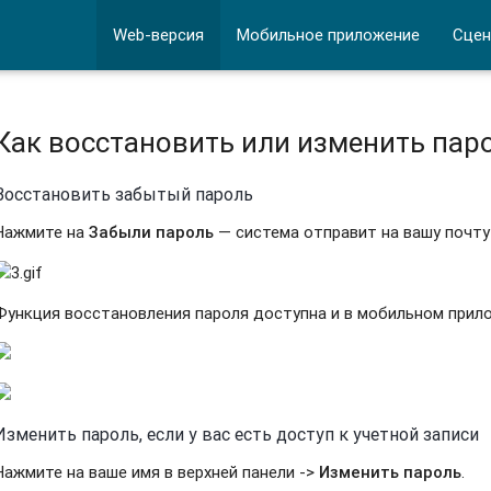
Web-версия
Мобильное приложение
Сцен
Как восстановить или изменить пар
Восстановить забытый пароль
Нажмите на
Забыли пароль
— система отправит на вашу почту
Функция восстановления пароля доступна и в мобильном прил
Изменить пароль, если у вас есть доступ к учетной записи
Нажмите на ваше имя в верхней панели ->
Изменить пароль
.