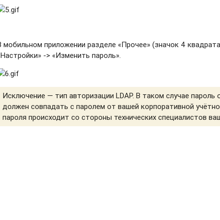
В мобильном приложении разделе «Прочее» (значок 4 квадрата 
«Настройки» -> «Изменить пароль».
Исключение — тип авторизации LDAP. В таком случае пароль 
должен совпадать с паролем от вашей корпоративной учётно
пароля происходит со стороны технических специалистов ва