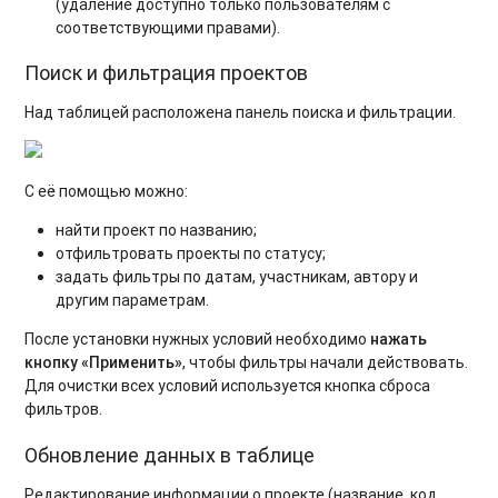
(удаление доступно только пользователям с
соответствующими правами).
Поиск и фильтрация проектов
Над таблицей расположена панель поиска и фильтрации.
С её помощью можно:
найти проект по названию;
отфильтровать проекты по статусу;
задать фильтры по датам, участникам, автору и
другим параметрам.
После установки нужных условий необходимо
нажать
кнопку «Применить»
, чтобы фильтры начали действовать.
Для очистки всех условий используется кнопка сброса
фильтров.
Обновление данных в таблице
Редактирование информации о проекте (название, код