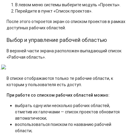
В левом меню системы выберите модуль «Проекты».
Перейдите в пункт «Список проектов».
После этого откроется экран со списком проектов в рамках
доступных рабочих областей.
Выбор и управление рабочей областью
В верхней части экрана расположен выпадающий список
«Рабочая область».
.
В списке отображаются только те рабочие области, к
которым у пользователя есть доступ.
При работе со списком рабочих областей можно:
выбрать одну или несколько рабочих областей,
отметив их галочками — список проектов обновится
автоматически;
воспользоваться поиском по названию рабочей
области;