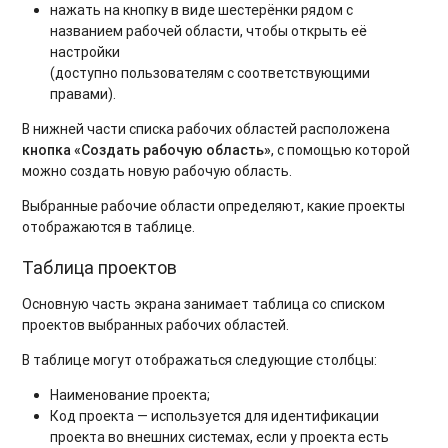
нажать на кнопку в виде шестерёнки рядом с
названием рабочей области, чтобы открыть её
настройки
(доступно пользователям с соответствующими
правами).
В нижней части списка рабочих областей расположена
кнопка «Создать рабочую область»
, с помощью которой
можно создать новую рабочую область.
Выбранные рабочие области определяют, какие проекты
отображаются в таблице.
Таблица проектов
Основную часть экрана занимает таблица со списком
проектов выбранных рабочих областей.
В таблице могут отображаться следующие столбцы:
Наименование проекта;
Код проекта — используется для идентификации
проекта во внешних системах, если у проекта есть