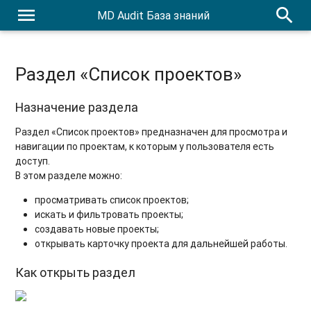
menu
search
MD Audit База знаний
Раздел «Список проектов»
Назначение раздела
Раздел «Список проектов» предназначен для просмотра и
навигации по проектам, к которым у пользователя есть
доступ.
В этом разделе можно:
просматривать список проектов;
искать и фильтровать проекты;
создавать новые проекты;
открывать карточку проекта для дальнейшей работы.
Как открыть раздел