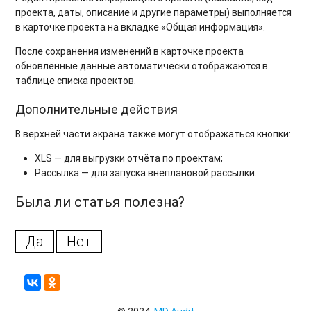
проекта, даты, описание и другие параметры) выполняется
в карточке проекта на вкладке «Общая информация».
После сохранения изменений в карточке проекта
обновлённые данные автоматически отображаются в
таблице списка проектов.
Дополнительные действия
В верхней части экрана также могут отображаться кнопки:
XLS — для выгрузки отчёта по проектам;
Рассылка — для запуска внеплановой рассылки.
Была ли статья полезна?
Да
Нет