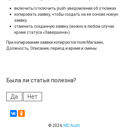
включить/отключить push-уведомления об откликах
копировать заявку, чтобы создать на её основе новую
заявку
отменить созданную заявку (можно в любом случае
кроме статуса «Завершена»)
При копировании заявки копируются поля Магазин,
Должность, Описание, период и время и смены.
Была ли статья полезна?
Да
Нет
© 2024,
MD Audit