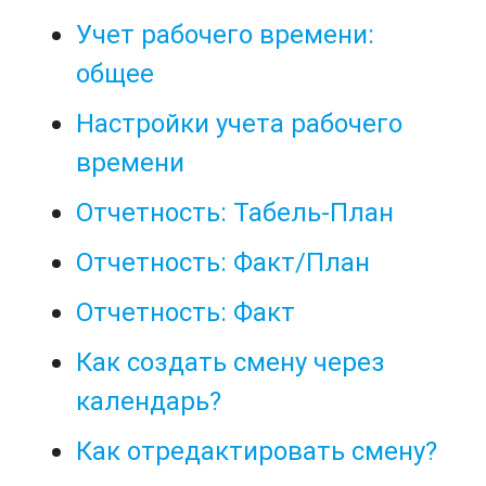
Учет рабочего времени:
общее
Настройки учета рабочего
времени
Отчетность: Табель-План
Отчетность: Факт/План
Отчетность: Факт
Как создать смену через
календарь?
Как отредактировать смену?